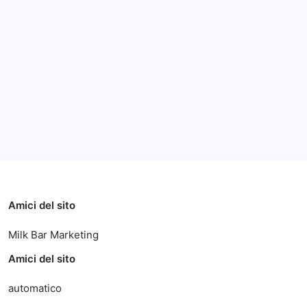
Archivi
Categorie
Amici del sito
Milk Bar Marketing
Amici del sito
automatico