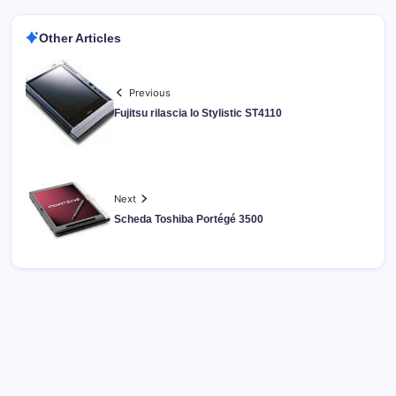
Other Articles
Previous
Fujitsu rilascia lo Stylistic ST4110
Next
Scheda Toshiba Portégé 3500