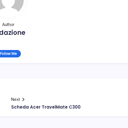
Author
dazione
Follow Me
Next
Scheda Acer TravelMate C300