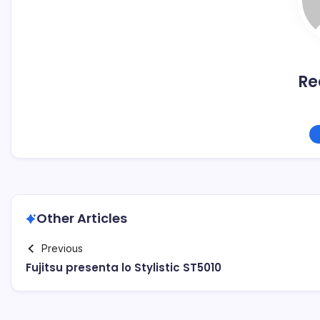
Re
Other Articles
Previous
Fujitsu presenta lo Stylistic ST5010