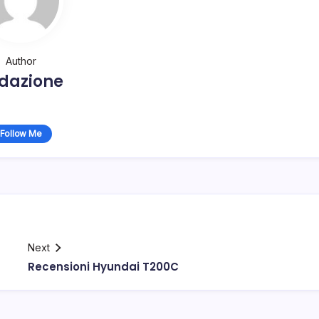
Author
dazione
Follow Me
Next
Recensioni Hyundai T200C