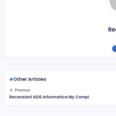
Re
Other Articles
Previous
Recensioni ADG Informatica My Compi