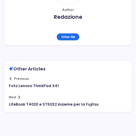
Author
Redazione
Follow Me
Other Articles
Previous
Foto Lenovo ThinkPad X41
Next
LifeBook T4020 e ST5032 insieme per la Fujitsu