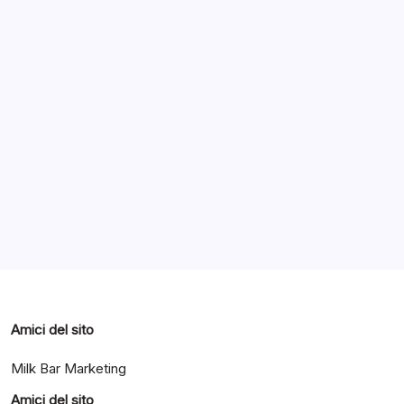
Archivi
Categorie
Amici del sito
Milk Bar Marketing
Amici del sito