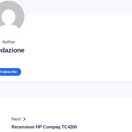
Author
dazione
Follow Me
Next
Recensioni HP Compaq TC4200