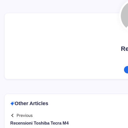
Re
Other Articles
Previous
Recensioni Toshiba Tecra M4