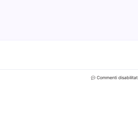
Commenti disabilitat