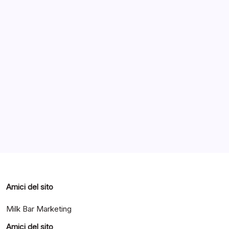
Archivi
Categorie
Amici del sito
Milk Bar Marketing
Amici del sito