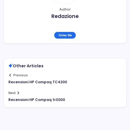
Author
Redazione
Follow Me
Other Articles
Previous
Recensioni HP Compaq TC4200
Next
Recensioni HP Compaq tr3000