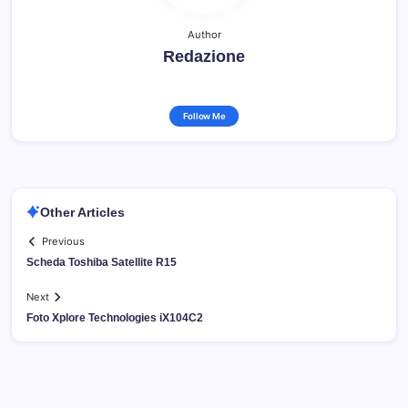
Author
Redazione
Follow Me
Other Articles
Previous
Scheda Toshiba Satellite R15
Next
Foto Xplore Technologies iX104C2