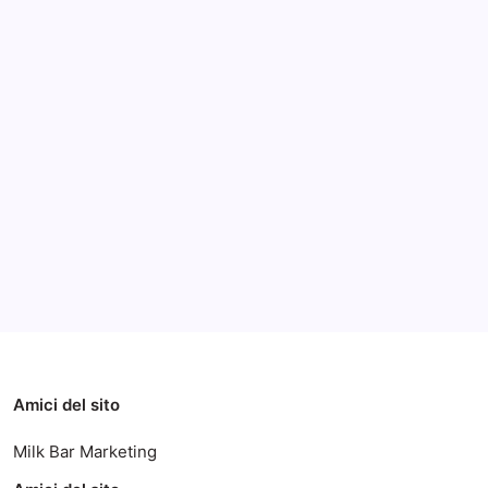
Archivi
Categorie
Amici del sito
Milk Bar Marketing