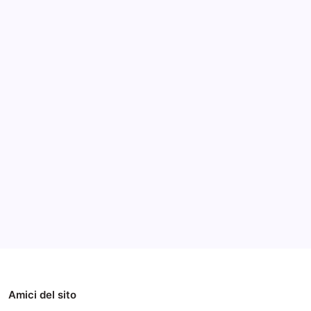
Archivi
Categorie
Amici del sito