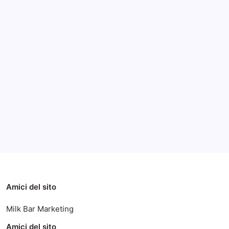
Archivi
Categorie
Amici del sito
Milk Bar Marketing
Amici del sito