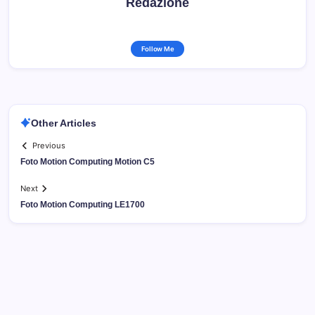
Redazione
Follow Me
Other Articles
Previous
Foto Motion Computing Motion C5
Next
Foto Motion Computing LE1700