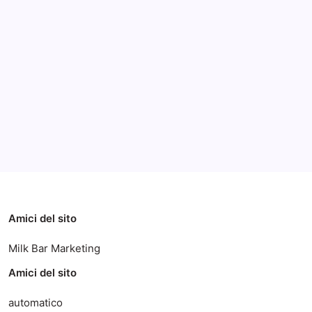
Archivi
Categorie
Amici del sito
Milk Bar Marketing
Amici del sito
automatico