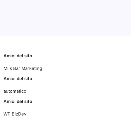
Categorie
Amici del sito
Milk Bar Marketing
Amici del sito
automatico
Amici del sito
WP BizDev