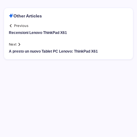
Other Articles
Previous
Recensioni Lenovo ThinkPad X61
Next
A presto un nuovo Tablet PC Lenovo: ThinkPad X61
Archivi