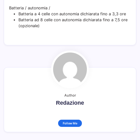
Batteria / autonomia
/
Batteria a 4 celle con autonomia dichiarata fino a 3,3 ore
Batteria ad 8 celle con autonomia dichiarata fino a 7,5 ore
(opzionale)
Author
Redazione
Follow Me