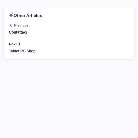
Other Articles
Previous
Contattaci
Next
Tablet PC Shop
Archivi