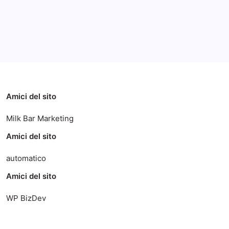
Categorie
Amici del sito
Milk Bar Marketing
Amici del sito
automatico
Amici del sito
WP BizDev