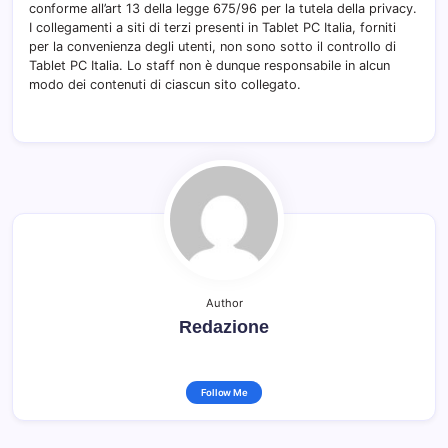
conforme all’art 13 della legge 675/96 per la tutela della privacy.
I collegamenti a siti di terzi presenti in Tablet PC Italia, forniti
per la convenienza degli utenti, non sono sotto il controllo di
Tablet PC Italia. Lo staff non è dunque responsabile in alcun
modo dei contenuti di ciascun sito collegato.
Author
Redazione
Follow Me