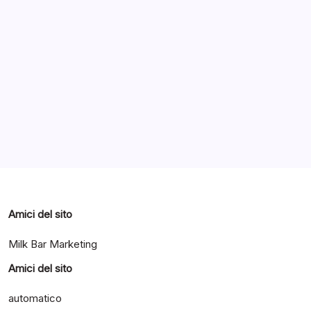
Archivi
Categorie
Amici del sito
Milk Bar Marketing
Amici del sito
automatico