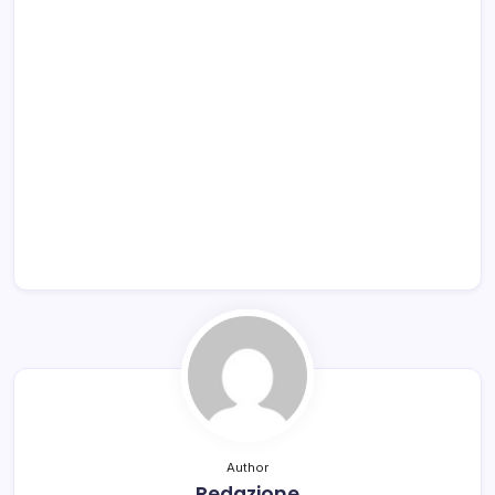
Author
Redazione