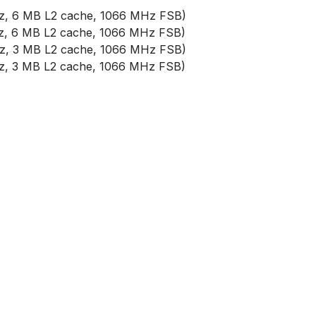
Hz, 6 MB L2 cache, 1066 MHz FSB)
Hz, 6 MB L2 cache, 1066 MHz FSB)
Hz, 3 MB L2 cache, 1066 MHz FSB)
Hz, 3 MB L2 cache, 1066 MHz FSB)