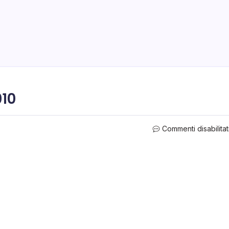
010
Commenti disabilitat