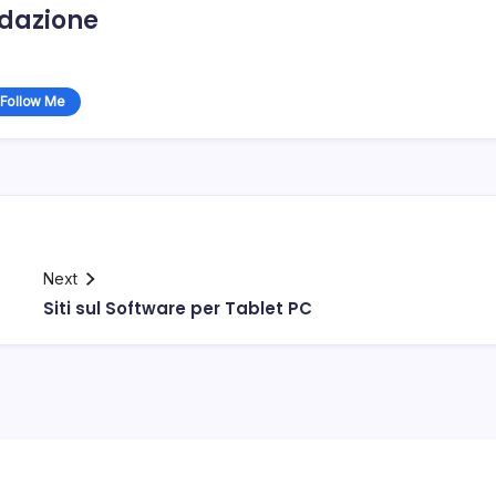
dazione
Follow Me
Next
Siti sul Software per Tablet PC