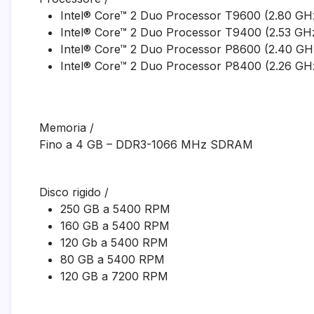
Intel® Core™ 2 Duo Processor T9600 (2.80 G
Intel® Core™ 2 Duo Processor T9400 (2.53 G
Intel® Core™ 2 Duo Processor P8600 (2.40 G
Intel® Core™ 2 Duo Processor P8400 (2.26 G
Memoria
/
Fino a 4 GB – DDR3-1066 MHz SDRAM
Disco rigido
/
250 GB a 5400 RPM
160 GB a 5400 RPM
120 Gb a 5400 RPM
80 GB a 5400 RPM
120 GB a 7200 RPM