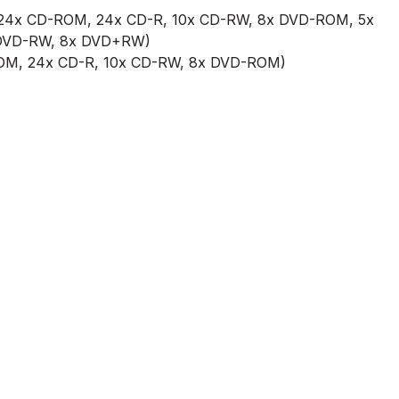
 (24x CD-ROM, 24x CD-R, 10x CD-RW, 8x DVD-ROM, 5x
 DVD-RW, 8x DVD+RW)
OM, 24x CD-R, 10x CD-RW, 8x DVD-ROM)