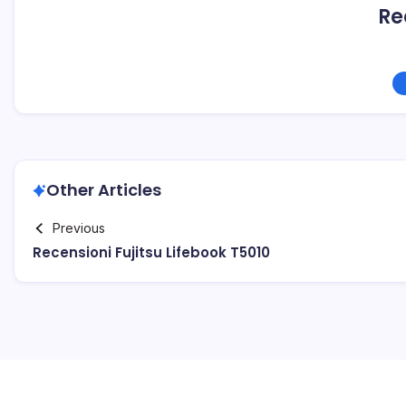
Re
Other Articles
Previous
Recensioni Fujitsu Lifebook T5010