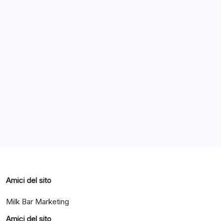
Archivi
Categorie
Amici del sito
Milk Bar Marketing
Amici del sito