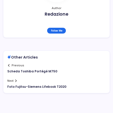
Author
Redazione
Follow Me
Other Articles
Previous
Scheda Toshiba Portégé M750
Next
Foto Fujitsu-Siemens Lifebook T2020