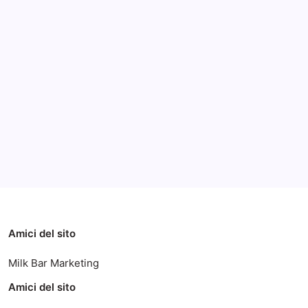
Archivi
Categorie
Amici del sito
Milk Bar Marketing
Amici del sito