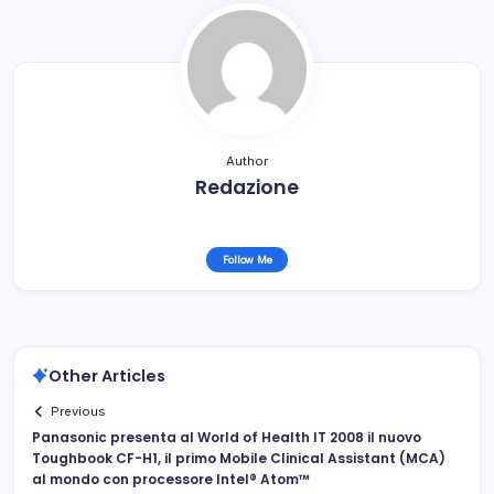
Author
Redazione
Follow Me
Other Articles
Previous
Panasonic presenta al World of Health IT 2008 il nuovo
Toughbook CF-H1, il primo Mobile Clinical Assistant (MCA)
al mondo con processore Intel® Atom™