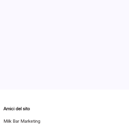
Archivi
Categorie
Amici del sito
Milk Bar Marketing