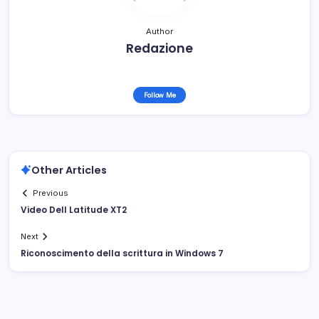
Author
Redazione
Follow Me
Other Articles
Previous
Video Dell Latitude XT2
Next
Riconoscimento della scrittura in Windows 7