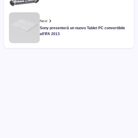
Next
Sony presenterà un nuovo Tablet PC convertibile
all'IFA 2013
Archivi