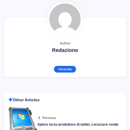
Author
Redazione
Follow Me
Other Articles
Previous
Xplore terzo produttore di tablet, corazzare rende