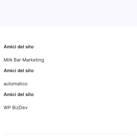
Categorie
Amici del sito
Milk Bar Marketing
Amici del sito
automatico
Amici del sito
WP BizDev