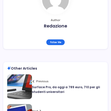
Author
Redazione
Follow Me
Other Articles
Previous
Surface Pro, da oggi a 789 euro, 710 per gli
studenti universitari