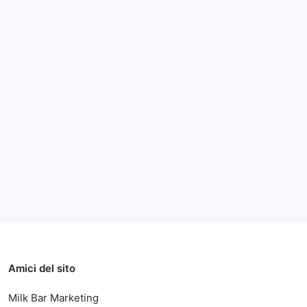
Archivi
Categorie
Amici del sito
Milk Bar Marketing