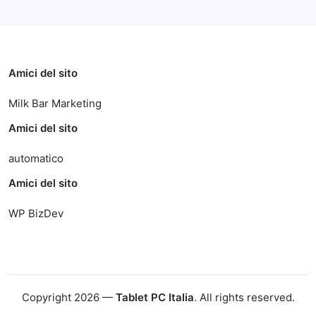
Amici del sito
Milk Bar Marketing
Amici del sito
automatico
Amici del sito
WP BizDev
Copyright 2026 —
Tablet PC Italia
. All rights reserved.