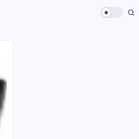
Archivi
Categorie