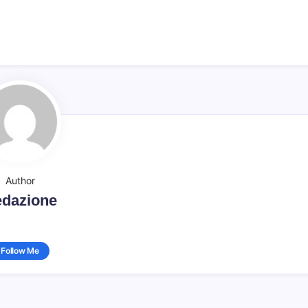
Author
dazione
Follow Me