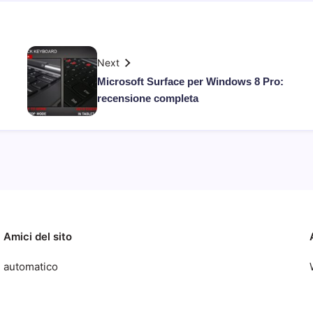
Next
Microsoft Surface per Windows 8 Pro:
recensione completa
Amici del sito
automatico