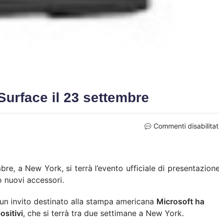
Surface il 23 settembre
Commenti disabilitat
mbre, a New York, si terrà l’evento ufficiale di presentazion
o nuovi accessori.
 un invito destinato alla stampa americana
Microsoft ha
ositivi
, che si terrà tra due settimane a New York.