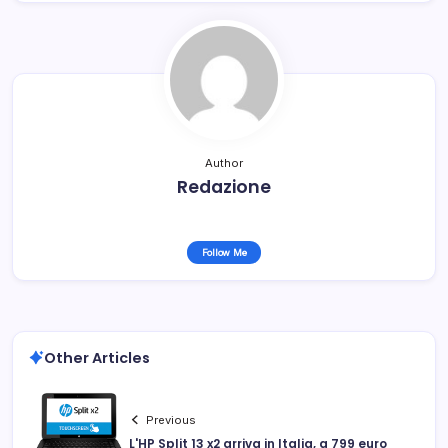
Author
Redazione
Follow Me
Other Articles
Previous
L'HP Split 13 x2 arriva in Italia, a 799 euro