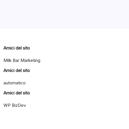
Categorie
Amici del sito
Milk Bar Marketing
Amici del sito
automatico
Amici del sito
WP BizDev