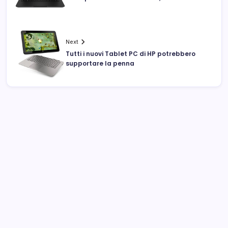
Next
Tutti i nuovi Tablet PC di HP potrebbero
supportare la penna
Archivi