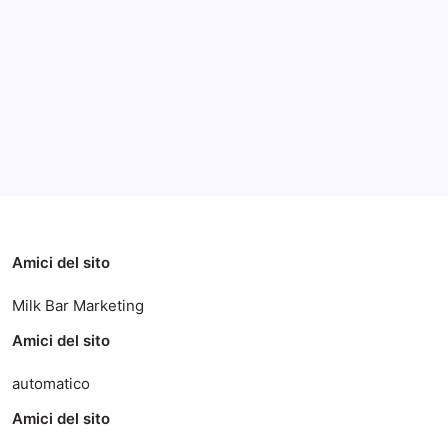
Archivi
Categorie
Amici del sito
Milk Bar Marketing
Amici del sito
automatico
Amici del sito