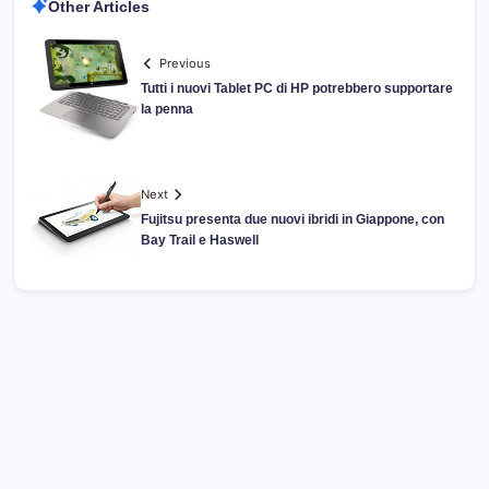
Other Articles
Previous
Tutti i nuovi Tablet PC di HP potrebbero supportare
la penna
Next
Fujitsu presenta due nuovi ibridi in Giappone, con
Bay Trail e Haswell