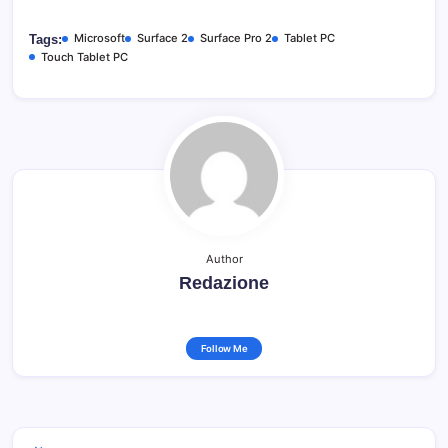
Microsoft
Surface 2
Surface Pro 2
Tablet PC
Tags:
Touch Tablet PC
Author
Redazione
Follow Me