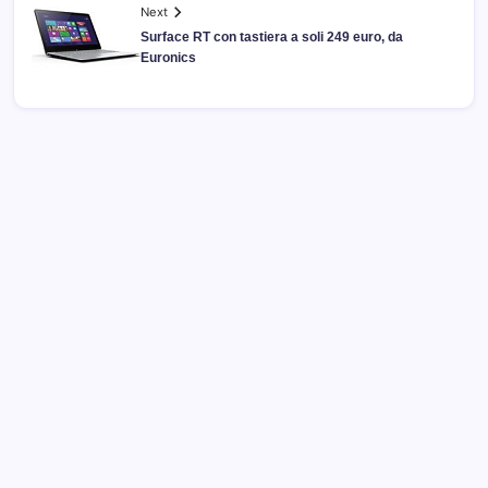
Next
Surface RT con tastiera a soli 249 euro, da
Euronics
Archivi
Categorie