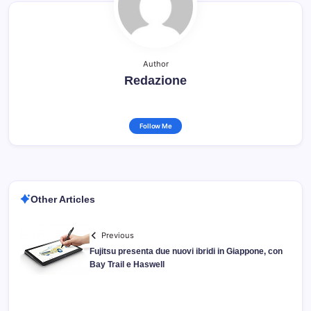
Author
Redazione
Follow Me
Other Articles
Previous
Fujitsu presenta due nuovi ibridi in Giappone, con
Bay Trail e Haswell