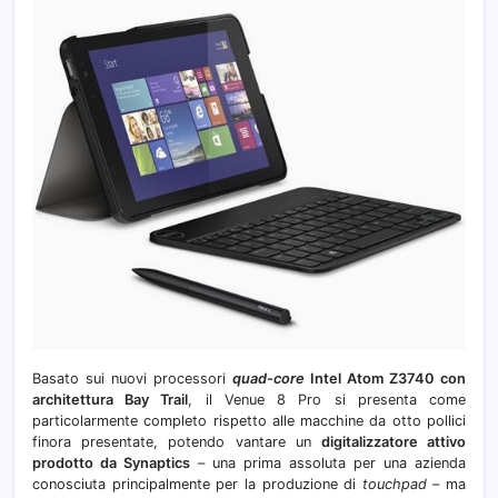
Basato sui nuovi processori
quad-core
Intel Atom Z3740 con
architettura Bay Trail
, il Venue 8 Pro si presenta come
particolarmente completo rispetto alle macchine da otto pollici
finora presentate, potendo vantare un
digitalizzatore attivo
prodotto da Synaptics
– una prima assoluta per una azienda
conosciuta principalmente per la produzione di
touchpad
– ma