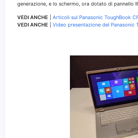
generazione, e lo schermo, ora dotato di pannello I
VEDI ANCHE
|
Articoli sul Panasonic ToughBook 
VEDI ANCHE
|
Video presentazione del Panasoni