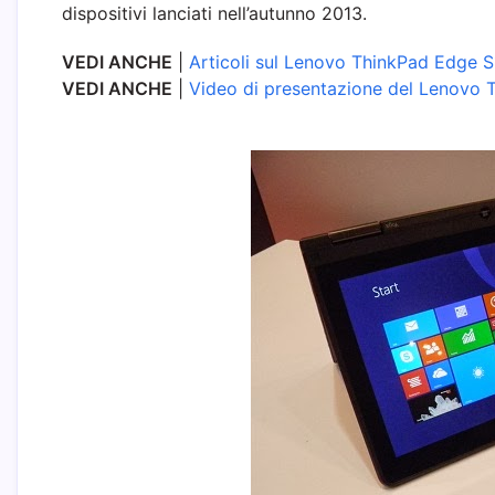
dispositivi lanciati nell’autunno 2013.
VEDI ANCHE
|
Articoli sul Lenovo ThinkPad Edge 
VEDI ANCHE
|
Video di presentazione del Lenovo