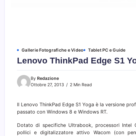
Gallerie Fotografiche e Video
Tablet PC e Guide
Lenovo ThinkPad Edge S1 Yog
By
Redazione
Ottobre 27, 2013
2 Min Read
Il Lenovo ThinkPad Edge S1 Yoga è la versione profes
passato con Windows 8 e Windows RT.
Dotato di specifiche Ultrabook, processori Intel
pollici e digitalizzatore attivo Wacom (con pen