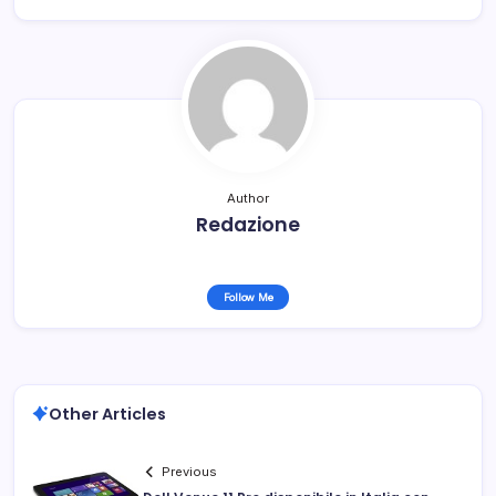
Author
Redazione
Follow Me
Other Articles
Previous