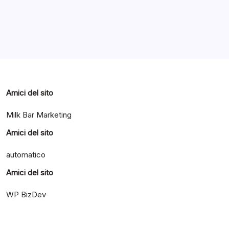
Categorie
Amici del sito
Milk Bar Marketing
Amici del sito
automatico
Amici del sito
WP BizDev