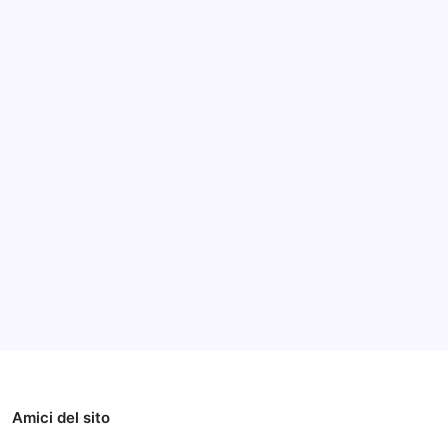
Archivi
Categorie
Amici del sito