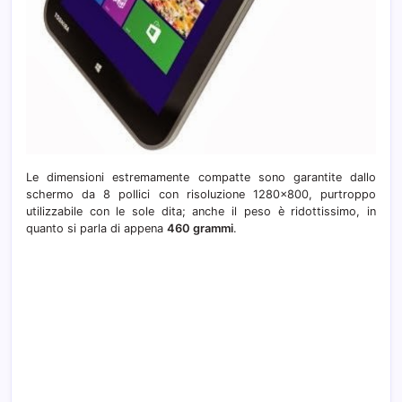
Le dimensioni estremamente compatte sono garantite dallo
schermo da 8 pollici con risoluzione 1280×800, purtroppo
utilizzabile con le sole dita; anche il peso è ridottissimo, in
quanto si parla di appena
460 grammi
.