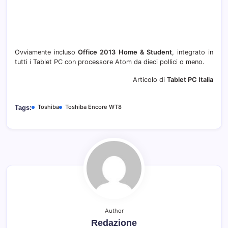
Ovviamente incluso
Office 2013 Home & Student
, integrato in
tutti i Tablet PC con processore Atom da dieci pollici o meno.
Articolo di
Tablet PC Italia
Toshiba
Toshiba Encore WT8
Tags:
Author
Redazione