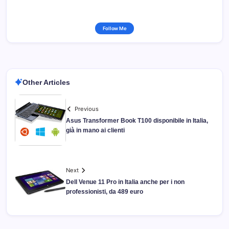
Follow Me
Other Articles
Previous
Asus Transformer Book T100 disponibile in Italia,
già in mano ai clienti
Next
Dell Venue 11 Pro in Italia anche per i non
professionisti, da 489 euro