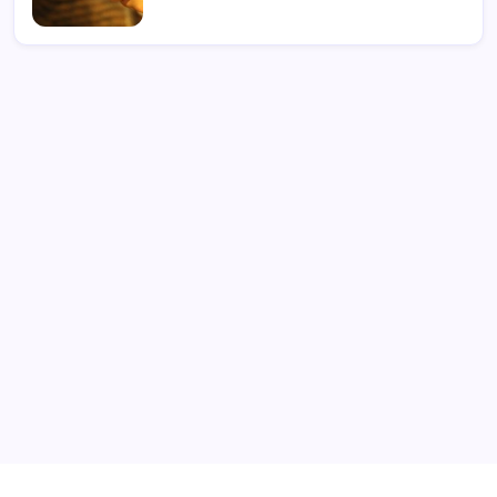
Archivi
Categorie