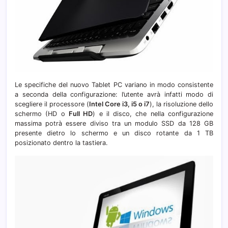
Le specifiche del nuovo Tablet PC variano in modo consistente
a seconda della configurazione: l’utente avrà infatti modo di
scegliere il processore (
Intel Core i3, i5 o i7
), la risoluzione dello
schermo (HD o
Full HD
) e il disco, che nella configurazione
massima potrà essere diviso tra un modulo SSD da 128 GB
presente dietro lo schermo e un disco rotante da 1 TB
posizionato dentro la tastiera.