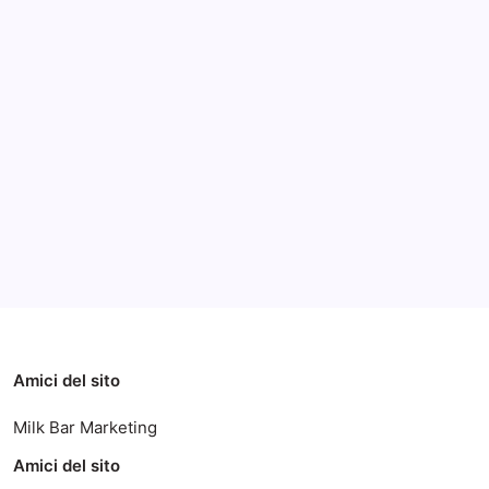
Archivi
Categorie
Amici del sito
Milk Bar Marketing
Amici del sito