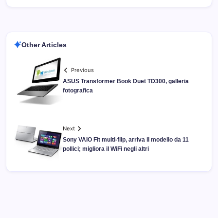
Other Articles
Previous
ASUS Transformer Book Duet TD300, galleria
fotografica
Next
Sony VAIO Fit multi-flip, arriva il modello da 11
pollici; migliora il WiFi negli altri