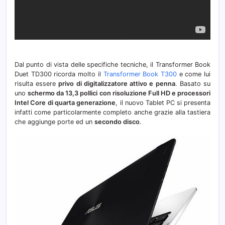
Dal punto di vista delle specifiche tecniche, il Transformer Book
Duet TD300 ricorda molto il
Transformer Book T300
e come lui
risulta essere
privo di digitalizzatore attivo e penna
. Basato su
uno
schermo da 13,3 pollici con risoluzione Full HD e processori
Intel Core
di quarta generazione
, il nuovo Tablet PC si presenta
infatti come particolarmente completo anche grazie alla tastiera
che aggiunge porte ed un
secondo disco
.