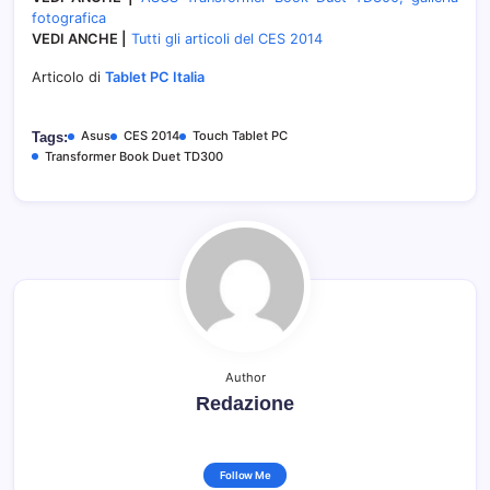
fotografica
VEDI ANCHE |
Tutti gli articoli del CES 2014
Articolo di
Tablet PC Italia
Asus
CES 2014
Touch Tablet PC
Tags:
Transformer Book Duet TD300
Author
Redazione
Follow Me