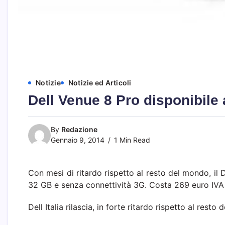
Notizie
Notizie ed Articoli
Dell Venue 8 Pro disponibile 
By
Redazione
Gennaio 9, 2014
1 Min Read
Con mesi di ritardo rispetto al resto del mondo, il D
32 GB e senza connettività 3G. Costa 269 euro IVA 
Dell Italia rilascia, in forte ritardo rispetto al resto