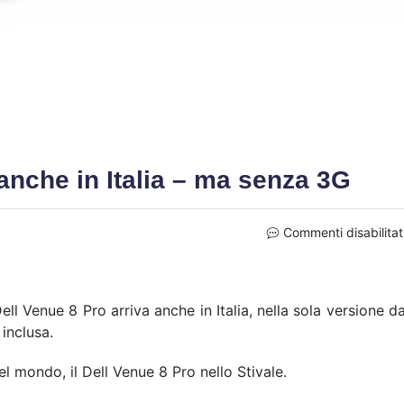
anche in Italia – ma senza 3G
Commenti disabilitat
ell Venue 8 Pro arriva anche in Italia, nella sola versione d
inclusa.
 del mondo, il Dell Venue 8 Pro nello Stivale.