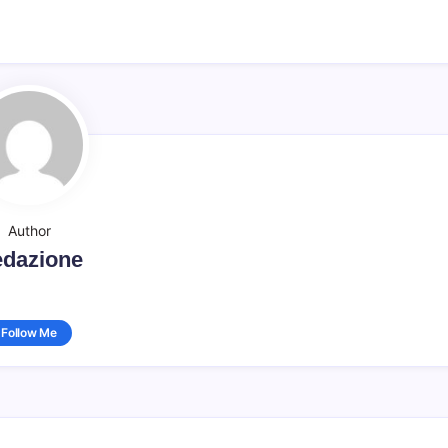
Author
dazione
Follow Me