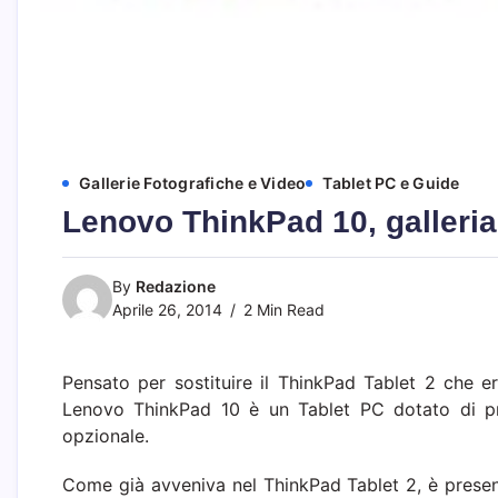
Gallerie Fotografiche e Video
Tablet PC e Guide
Lenovo ThinkPad 10, galleria
By
Redazione
Aprile 26, 2014
2 Min Read
Pensato per sostituire il ThinkPad Tablet 2 che 
Lenovo ThinkPad 10 è un Tablet PC dotato di pro
opzionale.
Come già avveniva nel ThinkPad Tablet 2, è presente