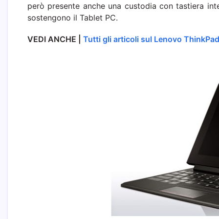
però presente anche una custodia con tastiera integ
sostengono il Tablet PC.
VEDI ANCHE |
Tutti gli articoli sul Lenovo ThinkPa