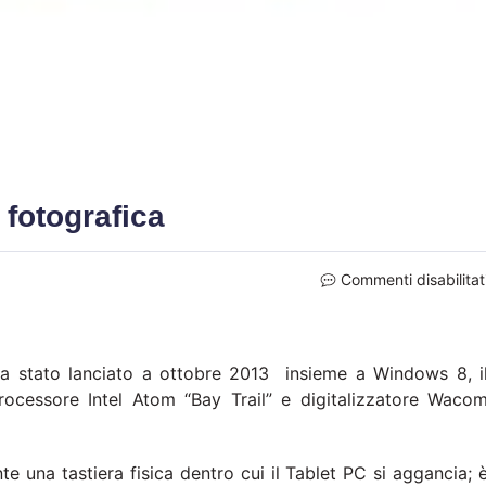
 fotografica
Commenti disabilitat
era stato lanciato a ottobre 2013 insieme a Windows 8, i
cessore Intel Atom “Bay Trail” e digitalizzatore Waco
 una tastiera fisica dentro cui il Tablet PC si aggancia; 