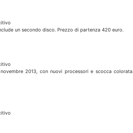
itivo
 include un secondo disco. Prezzo di partenza 420 euro.
itivo
 novembre 2013, con nuovi processori e scocca colorata
itivo