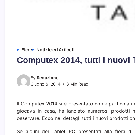
Fiere
Notizie ed Articoli
Computex 2014, tutti i nuovi 
By
Redazione
Giugno 6, 2014
3 Min Read
Il Computex 2014 si è presentato come particolarmen
giocava in casa, ha lanciato numerosi prodotti 
osservare. Ecco nei dettagli tutti i nuovi prodotti c
Se alcuni dei Tablet PC presentati alla fiera di 