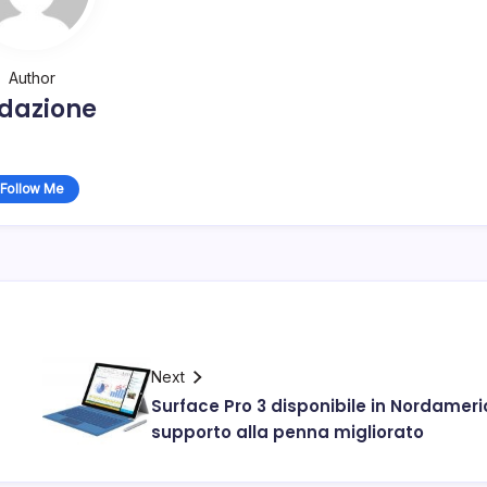
Author
dazione
Follow Me
Next
Surface Pro 3 disponibile in Nordameri
supporto alla penna migliorato