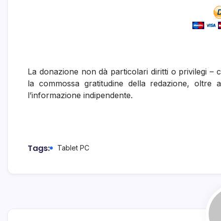
La donazione non dà particolari diritti o privilegi 
la commossa gratitudine della redazione, oltre 
l’informazione indipendente.
Tags:
Tablet PC