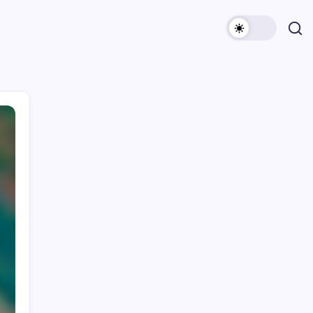
Archivi
Categorie