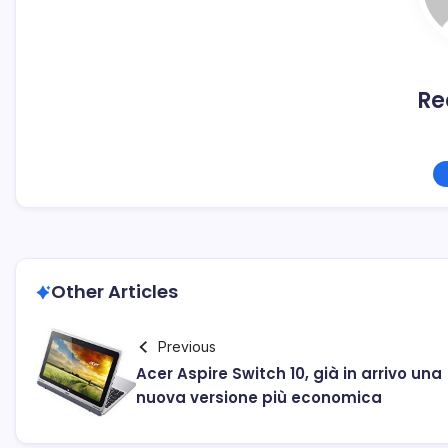
Re
Other Articles
Previous
Acer Aspire Switch 10, già in arrivo una
nuova versione più economica