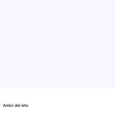
Archivi
Categorie
Amici del sito