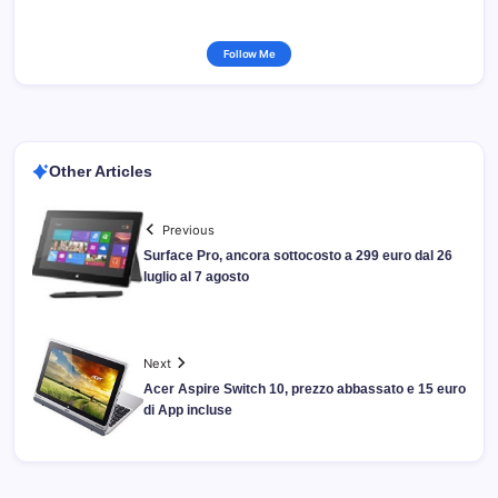
Follow Me
Other Articles
Previous
Surface Pro, ancora sottocosto a 299 euro dal 26
luglio al 7 agosto
Next
Acer Aspire Switch 10, prezzo abbassato e 15 euro
di App incluse