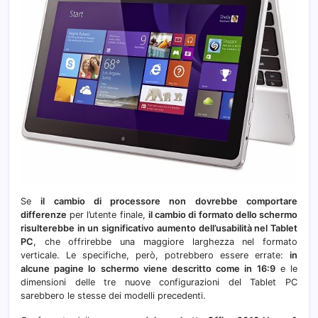
Se
il cambio di processore non dovrebbe comportare
differenze
per l’utente finale,
il cambio di formato dello schermo
risulterebbe in un significativo aumento dell’usabilità nel Tablet
PC
, che offrirebbe una maggiore larghezza nel formato
verticale. Le specifiche, però, potrebbero essere errate:
in
alcune pagine lo schermo viene descritto come in 16:9
e le
dimensioni delle tre nuove configurazioni del Tablet PC
sarebbero le stesse dei modelli precedenti.