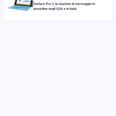
Surface Pro 3, la stazione di ancoraggio in
preordine negli USA e in Italia
Archivi
Categorie