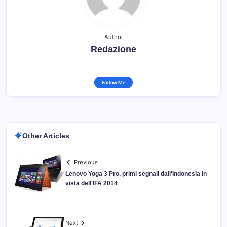
Author
Redazione
Follow Me
Other Articles
Previous
Lenovo Yoga 3 Pro, primi segnali dall'Indonesia in
vista dell'IFA 2014
Next