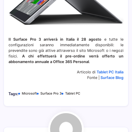
Il Surface Pro 3 arriverà in Italia il 28 agosto
e tutte le
configurazioni saranno immediatamente disponibili: le
prevendite sono già attive attraverso il sito Microsoft o i negozi
fisici.
A chi effettuerà il pre-ordine verrà offerto un
abbonamento annuale a Office 365 Personal
.
Articolo di
Tablet PC Italia
Fonte |
Surface Blog
Microsoft
Surface Pro 3
Tablet PC
Tags: