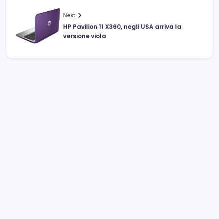
Next
HP Pavilion 11 X360, negli USA arriva la
versione viola
Archivi
Categorie