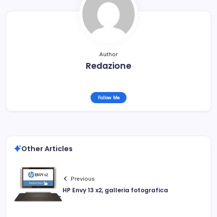
Author
Redazione
Follow Me
Other Articles
Previous
HP Envy 13 x2, galleria fotografica