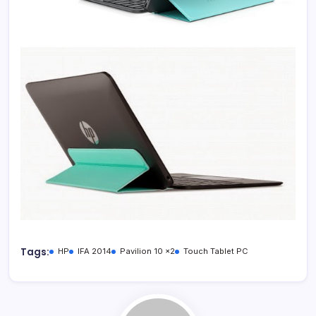
Tags:
HP
IFA 2014
Pavilion 10 x2
Touch Tablet PC