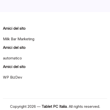
Amici del sito
Milk Bar Marketing
Amici del sito
automatico
Amici del sito
WP BizDev
Copyright 2026 —
Tablet PC Italia
. All rights reserved.