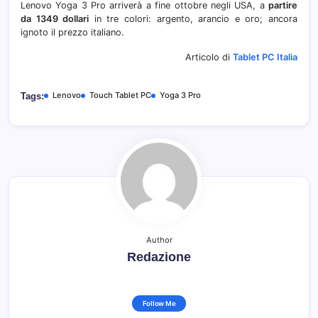
Lenovo Yoga 3 Pro arriverà a fine ottobre negli USA, a
partire
da 1349 dollari
in tre colori: argento, arancio e oro; ancora
ignoto il prezzo italiano.
Articolo di
Tablet PC Italia
Lenovo
Touch Tablet PC
Yoga 3 Pro
Tags:
Author
Redazione
Follow Me