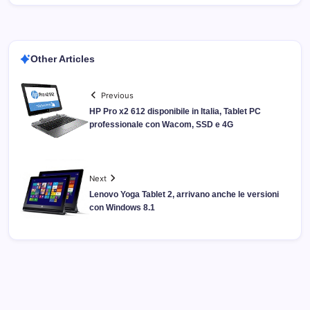
Other Articles
Previous
HP Pro x2 612 disponibile in Italia, Tablet PC
professionale con Wacom, SSD e 4G
Next
Lenovo Yoga Tablet 2, arrivano anche le versioni
con Windows 8.1