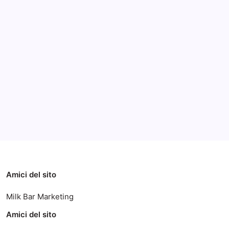
Archivi
Categorie
Amici del sito
Milk Bar Marketing
Amici del sito