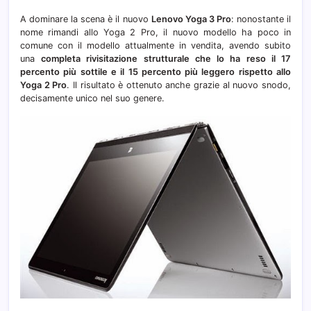
A dominare la scena è il nuovo
Lenovo Yoga 3 Pro
: nonostante il
nome rimandi allo Yoga 2 Pro, il nuovo modello ha poco in
comune con il modello attualmente in vendita, avendo subito
una
completa rivisitazione strutturale che lo ha reso il 17
percento più sottile e il 15 percento più leggero rispetto allo
Yoga 2 Pro
. Il risultato è ottenuto anche grazie al nuovo snodo,
decisamente unico nel suo genere.