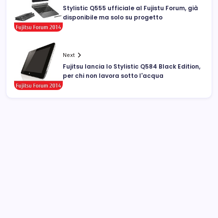
Stylistic Q555 ufficiale al Fujistu Forum, già
disponibile ma solo su progetto
Next
Fujitsu lancia lo Stylistic Q584 Black Edition,
per chi non lavora sotto l'acqua
Archivi