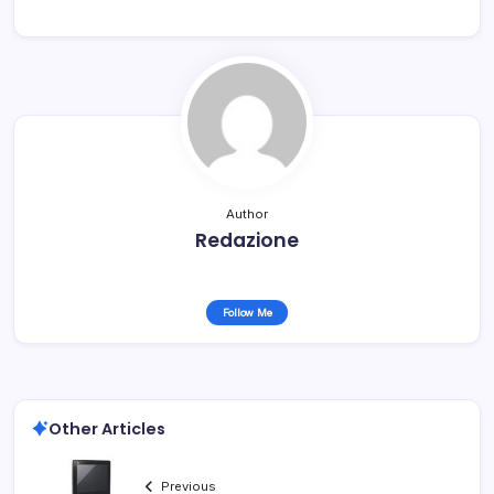
Author
Redazione
Follow Me
Other Articles
Previous