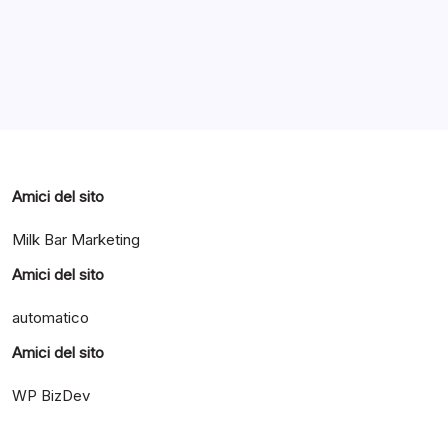
Categorie
Amici del sito
Milk Bar Marketing
Amici del sito
automatico
Amici del sito
WP BizDev