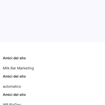
Archivi
Categorie
Amici del sito
Milk Bar Marketing
Amici del sito
automatico
Amici del sito
WP BizDev