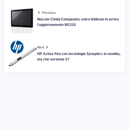
Previous
Wacom Cintiq Companion, entro febbraio in arrivo
l'aggiornamento W1310
Next
HP Active Pen con tecnologia Synaptics in vendita,
ma che versione è?