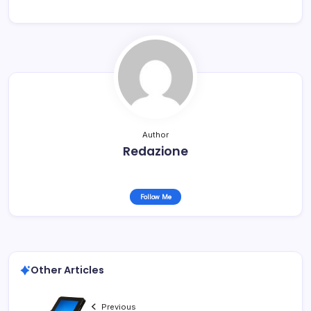
Author
Redazione
Follow Me
Other Articles
Previous