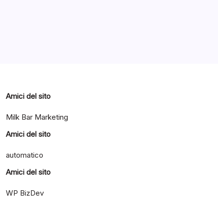
Categorie
Amici del sito
Milk Bar Marketing
Amici del sito
automatico
Amici del sito
WP BizDev