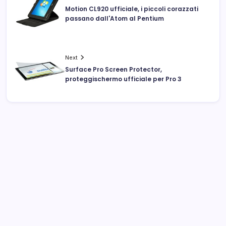
Motion CL920 ufficiale, i piccoli corazzati
passano dall'Atom al Pentium
Next
Surface Pro Screen Protector,
proteggischermo ufficiale per Pro 3
Archivi