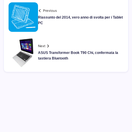
Previous
Riassunto del 2014, vero anno di svolta per i Tablet
PC
Next
ASUS Transformer Book T90 Chi, confermata la
tastiera Bluetooth
Archivi