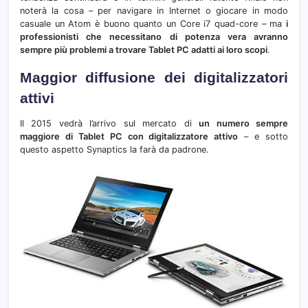
noterà la cosa – per navigare in Internet o giocare in modo
casuale un Atom è buono quanto un Core i7 quad-core – ma
i
professionisti che necessitano di potenza vera avranno
sempre più problemi a trovare Tablet PC adatti ai loro scopi
.
Maggior diffusione dei digitalizzatori
attivi
Il 2015 vedrà l’arrivo sul mercato di
un numero sempre
maggiore di Tablet PC con digitalizzatore attivo
– e sotto
questo aspetto Synaptics la farà da padrone.