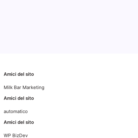
Categorie
Amici del sito
Milk Bar Marketing
Amici del sito
automatico
Amici del sito
WP BizDev