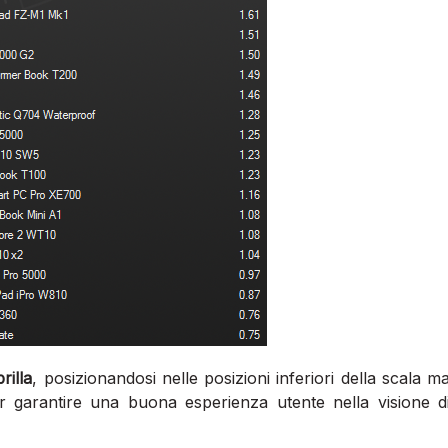
rilla
, posizionandosi nelle posizioni inferiori della scala m
r garantire una buona esperienza utente nella visione d