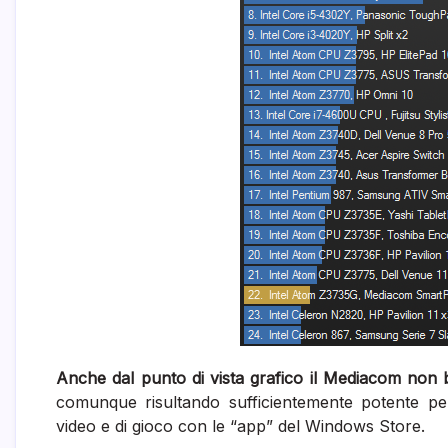
Anche dal punto di vista grafico il Mediacom non b
comunque risultando sufficientemente potente pe
video e di gioco con le “app” del Windows Store.