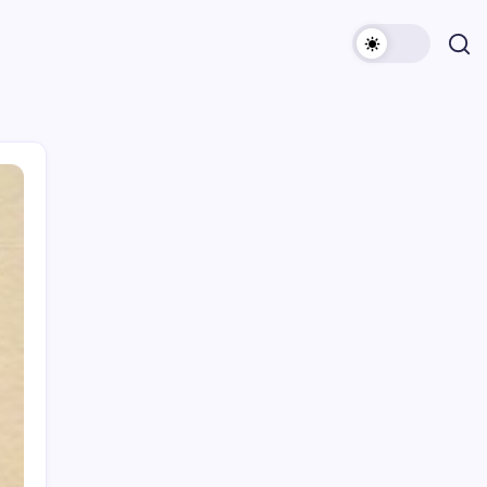
Archivi
Categorie