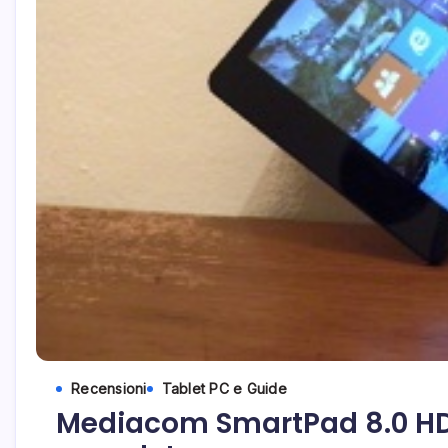
Recensioni
Tablet PC e Guide
Mediacom SmartPad 8.0 HD 