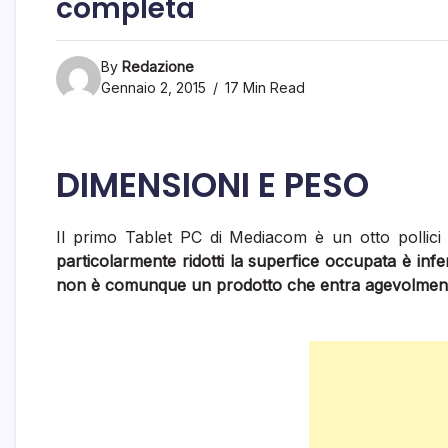
completa
By
Redazione
Gennaio 2, 2015
17 Min Read
DIMENSIONI E PESO
Il primo Tablet PC di Mediacom è un otto pollici
particolarmente ridotti la superfice occupata è inferi
non è comunque un prodotto che entra agevolmente