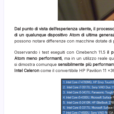
Dal punto di vista dell’esperienza utente, il proce
di un qualunque dispositivo Atom di ultima genera
possono notare differenze con macchine dotate di p
Osservando i test eseguiti con Cinebench 11.5
il 
Atom meno performanti
, ma in un utilizzo reale 
si dimostra comunque
sensibilmente più performan
Intel Celeron
come il convertibile HP Pavilion 11 x3