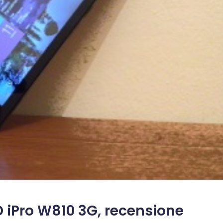
iPro W810 3G, recensione