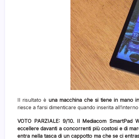
Il risultato è
una macchina che si tiene in mano 
riesce a farsi dimenticare quando inserita all’intern
VOTO PARZIALE: 9/10. Il Mediacom SmartPad W8
eccellere davanti a concorrenti più costosi e di mar
entra nella tasca di un cappotto ma che se ci entras