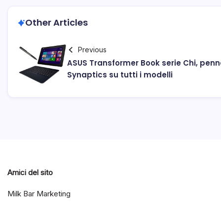
Other Articles
Previous
ASUS Transformer Book serie Chi, pen
Synaptics su tutti i modelli
Amici del sito
Milk Bar Marketing