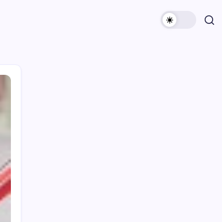
Archivi
Categorie