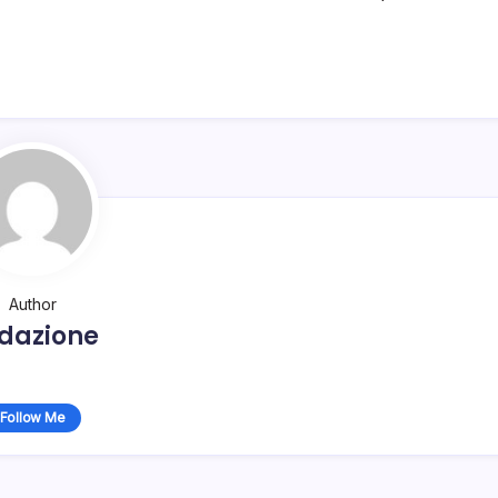
Author
dazione
Follow Me