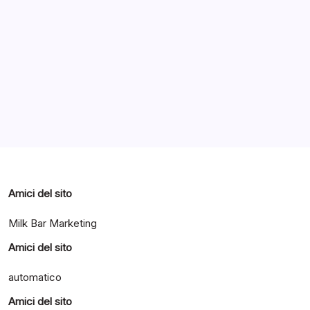
Archivi
Categorie
Amici del sito
Milk Bar Marketing
Amici del sito
automatico
Amici del sito