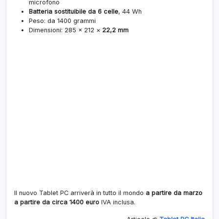
microfono
Batteria sostituibile da 6 celle
, 44 Wh
Peso: da 1400 grammi
Dimensioni: 285 × 212 ×
22,2 mm
Il nuovo Tablet PC arriverà in tutto il mondo
a partire da marzo
a partire da circa 1400 euro
IVA inclusa.