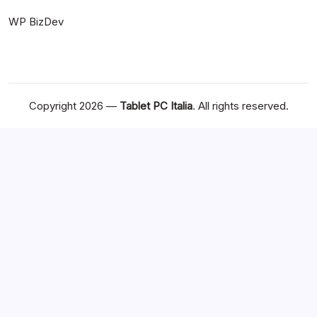
WP BizDev
Copyright 2026 —
Tablet PC Italia
. All rights reserved.