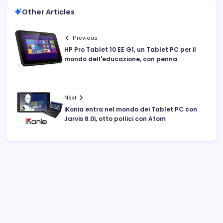
Other Articles
Previous
HP Pro Tablet 10 EE G1, un Tablet PC per il
mondo dell'educazione, con penna
Next
iKonia entra nel mondo dei Tablet PC con
Jarvis 8.0i, otto pollici con Atom