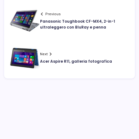
Previous
Panasonic Toughbook CF-MX4, 2-in-1
ultraleggero con BluRay e penna
Next
Acer Aspire R11, galleria fotografica