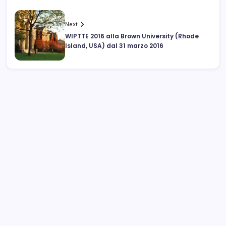
Next
WIPTTE 2016 alla Brown University (Rhode
Island, USA) dal 31 marzo 2016
Archivi