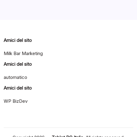
Categorie
Amici del sito
Milk Bar Marketing
Amici del sito
automatico
Amici del sito
WP BizDev