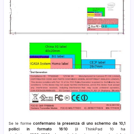
Se le forme
confermano la presenza di uno schermo da 10,1
pollici in formato 16:10
(il ThinkPad 10 ha