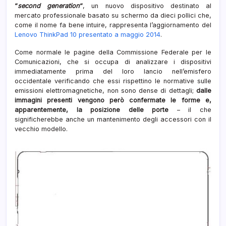
“
second generation
“
, un nuovo dispositivo destinato al
arriv
mercato professionale basato su schermo da dieci pollici che,
come il nome fa bene intuire, rappresenta l’aggiornamento del
Lenovo ThinkPad 10 presentato a maggio 2014
.
Come normale le pagine della Commissione Federale per le
Comunicazioni, che si occupa di analizzare i dispositivi
immediatamente prima del loro lancio nell’emisfero
occidentale verificando che essi rispettino le normative sulle
emissioni elettromagnetiche, non sono dense di dettagli;
dalle
immagini presenti vengono però confermate le forme e,
apparentemente, la posizione delle porte
– il che
significherebbe anche un mantenimento degli accessori con il
vecchio modello.