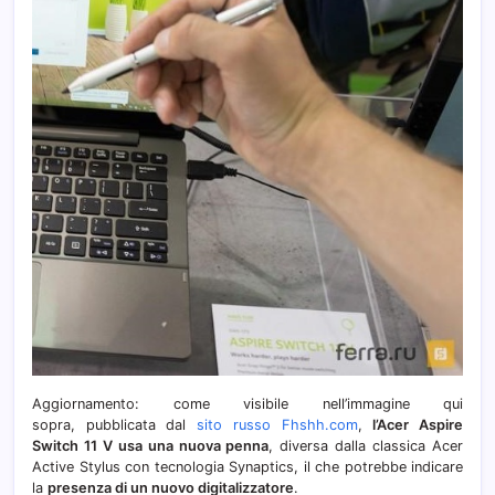
Aggiornamento: come visibile nell’immagine qui
sopra, pubblicata dal
sito russo Fhshh.com
,
l’Acer Aspire
Switch 11 V usa una nuova penna
, diversa dalla classica Acer
Active Stylus con tecnologia Synaptics, il che potrebbe indicare
la
presenza di un nuovo digitalizzatore
.