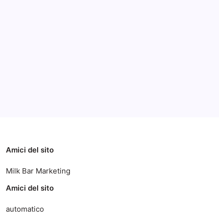
Archivi
Categorie
Amici del sito
Milk Bar Marketing
Amici del sito
automatico